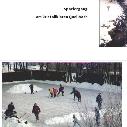
Spaziergang
am kristallklaren Quellbach