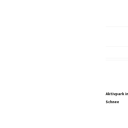
Aktivpark in
Schnee