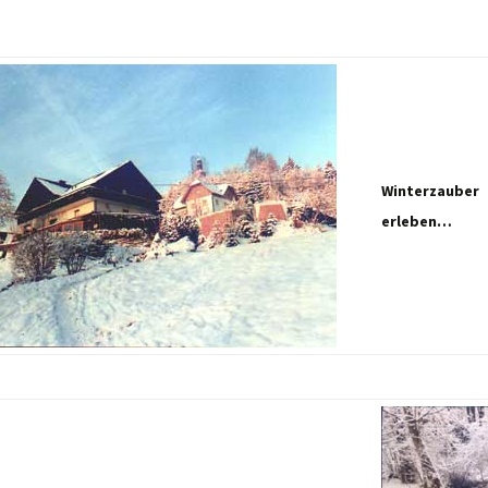
Winterzauber
erleben…