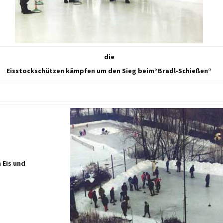
die
Eisstockschützen kämpfen um den Sieg beim“Bradl-Schießen“
 Eis und