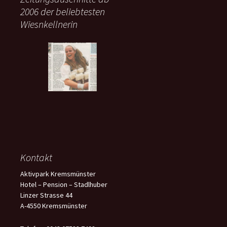
2006 der beliebtesten
Wiesnkellnerin
Kontakt
Aktivpark Kremsmünster
Hotel – Pension – Stadlhuber
Linzer Strasse 44
A-4550 Kremsmünster