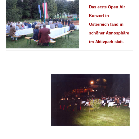
Das erste Open Air
Konzert in
Österreich fand in
schöner Atmosphäre
im Aktivpark statt.