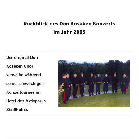
Rückblick des Don Kosaken Konzerts
im Jahr 2005
Der original Don
Kosaken Chor
verweilte während
seiner einwöchigen
Konzertournee im
Hotel des Aktivparks
Stadlhuber.