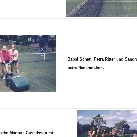
Babsi Schett, Petra Ritter und Sandr
beim Rasenmähen.
sche Magnus Gustafsson mit