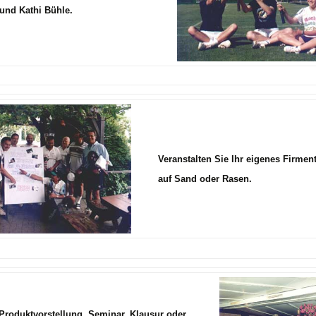
und Kathi Bühle.
Veranstalten Sie Ihr eigenes Firmen
auf Sand oder Rasen.
Produktvorstellung, Seminar, Klausur oder