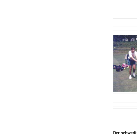
Der schwedi