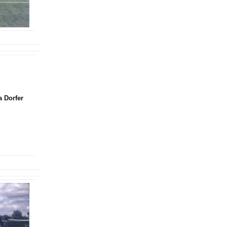
a Dorfer