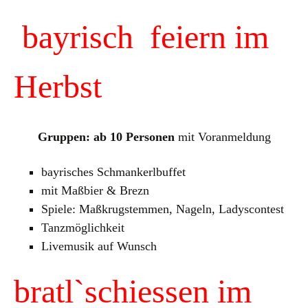
bayrisch feiern im
Herbst
Gruppen: ab 10 Personen
mit Voranmeldung
bayrisches Schmankerlbuffet
mit Maßbier & Brezn
Spiele: Maßkrugstemmen, Nageln, Ladyscontest
Tanzmöglichkeit
Livemusik auf Wunsch
bratl`schiessen im