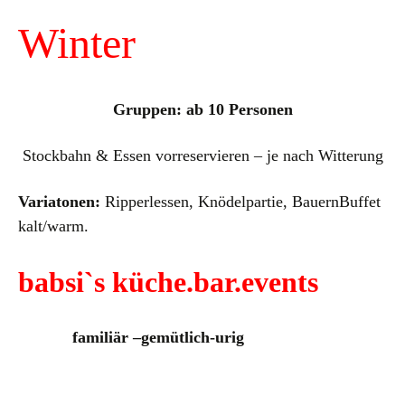
Winter
Gruppen: ab 10 Personen
Stockbahn & Essen vorreservieren – je nach Witterung
Variatonen:
Ripperlessen, Knödelpartie, BauernBuffet
kalt/warm.
babsi`s küche.bar.events
familiär –gemütlich-urig