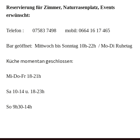
Reservierung für Zimmer, Naturrasenplatz, Events
erwünscht:
Telefon :
07583 7498
mobil: 0664 16 17 465
Bar geöffnet: Mittwoch bis Sonntag 10h-22h / Mo-Di Ruhetag
Küche momentan geschlossen:
Mi-Do-Fr 18-21h
Sa 10-14 u. 18-23h
So 9h30-14h