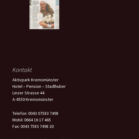
Kontakt
Aktivpark Kremsmünster
Hotel – Pension – Stadlhuber
Linzer Strasse 44
A-4550 Kremsmünster
Telefon: 0043 07583 7498
Mobil: 0664 16 17 465
Fax: 0043 7583 7498 20